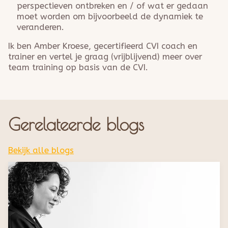
perspectieven ontbreken en / of wat er gedaan
moet worden om bijvoorbeeld de dynamiek te
veranderen.
Ik ben Amber Kroese, gecertifieerd CVI coach en
trainer en vertel je graag (vrijblijvend) meer over
team training op basis van de CVI.
Gerelateerde blogs
Bekijk alle blogs