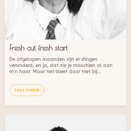
Fresh cut fresh start
De afgelopen maanden zijn er dingen
veranderd, en ja, dat zie je misschien al aan
m’n haar. Maar het bleef daar niet bij...
Lees meer