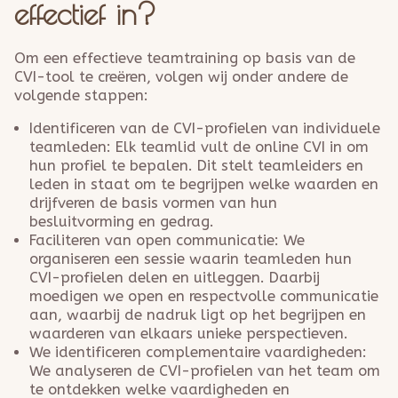
effectief in?
Om een effectieve teamtraining op basis van de
CVI-tool te creëren, volgen wij onder andere de
volgende stappen:
Identificeren van de CVI-profielen van individuele
teamleden: Elk teamlid vult de online CVI in om
hun profiel te bepalen. Dit stelt teamleiders en
leden in staat om te begrijpen welke waarden en
drijfveren de basis vormen van hun
besluitvorming en gedrag.
Faciliteren van open communicatie: We
organiseren een sessie waarin teamleden hun
CVI-profielen delen en uitleggen. Daarbij
moedigen we open en respectvolle communicatie
aan, waarbij de nadruk ligt op het begrijpen en
waarderen van elkaars unieke perspectieven.
We identificeren complementaire vaardigheden:
We analyseren de CVI-profielen van het team om
te ontdekken welke vaardigheden en