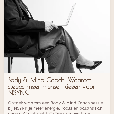
Body & Mind Coach: Waarom
steeds meer mensen kiezen voor
NSYNK.
Ontdek waarom een Body & Mind Coach sessie
bij NSYNK je meer energie, focus en balans kan
geven. Wacht niet tot stress de overhand