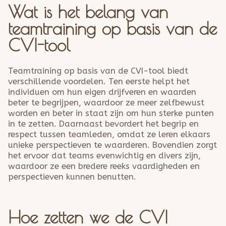
Wat is het belang van
teamtraining op basis van de
CVI-tool
Teamtraining op basis van de CVI-tool biedt
verschillende voordelen. Ten eerste helpt het
individuen om hun eigen drijfveren en waarden
beter te begrijpen, waardoor ze meer zelfbewust
worden en beter in staat zijn om hun sterke punten
in te zetten. Daarnaast bevordert het begrip en
respect tussen teamleden, omdat ze leren elkaars
unieke perspectieven te waarderen. Bovendien zorgt
het ervoor dat teams evenwichtig en divers zijn,
waardoor ze een bredere reeks vaardigheden en
perspectieven kunnen benutten.
Hoe zetten we de CVI