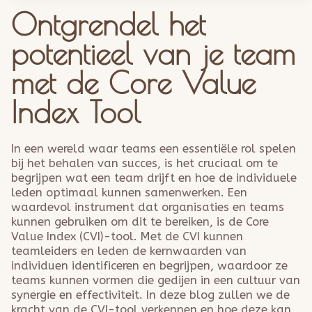
Ontgrendel het
potentieel van je team
met de Core Value
Index Tool
In een wereld waar teams een essentiële rol spelen
bij het behalen van succes, is het cruciaal om te
begrijpen wat een team drijft en hoe de individuele
leden optimaal kunnen samenwerken. Een
waardevol instrument dat organisaties en teams
kunnen gebruiken om dit te bereiken, is de Core
Value Index (CVI)-tool. Met de CVI kunnen
teamleiders en leden de kernwaarden van
individuen identificeren en begrijpen, waardoor ze
teams kunnen vormen die gedijen in een cultuur van
synergie en effectiviteit. In deze blog zullen we de
kracht van de CVI-tool verkennen en hoe deze kan