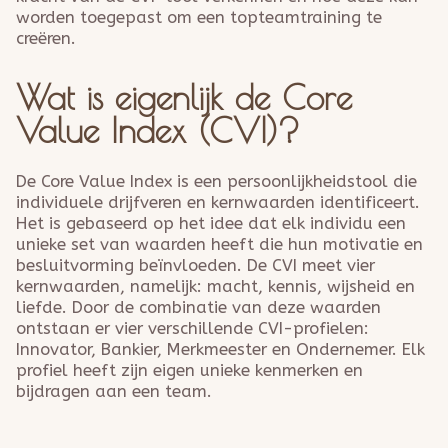
worden toegepast om een topteamtraining te
creëren.
Wat is eigenlijk de Core
Value Index (CVI)?
De Core Value Index is een persoonlijkheidstool die
individuele drijfveren en kernwaarden identificeert.
Het is gebaseerd op het idee dat elk individu een
unieke set van waarden heeft die hun motivatie en
besluitvorming beïnvloeden. De CVI meet vier
kernwaarden, namelijk: macht, kennis, wijsheid en
liefde. Door de combinatie van deze waarden
ontstaan er vier verschillende CVI-profielen:
Innovator, Bankier, Merkmeester en Ondernemer. Elk
profiel heeft zijn eigen unieke kenmerken en
bijdragen aan een team.