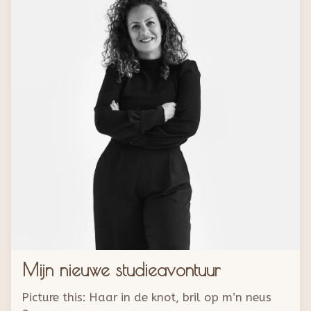
Mijn nieuwe studieavontuur
Picture this: Haar in de knot, bril op m’n neus