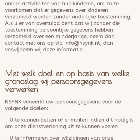
online activiteiten van hun kinderen, om zo te
voorkomen dat er gegevens over kinderen
verzameld worden zonder ouderlijke toestemming.
Als u er van overtuigd bent dat wij zonder die
toestemming persoonlijke gegevens hebben
verzameld over een minderjarige, neem dan
contact met ons op via info@nsynk.nl, dan
verwijderen wij deze informatie.
Met welk doel en op basis van welke
grondslag wij persoonsgegevens
verwerken
NSYNK verwerkt uw persoonsgegevens voor de
volgende doelen:
- U te kunnen bellen of e-mailen indien dit nodig is
om onze dienstverlening uit te kunnen voeren
- U te informeren over wijzigingen van onze