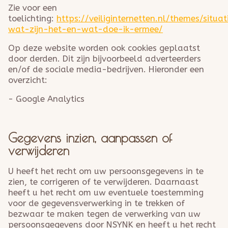
Zie voor een
toelichting:
https://veiliginternetten.nl/themes/situat
wat-zijn-het-en-wat-doe-ik-ermee/
Op deze website worden ook cookies geplaatst
door derden. Dit zijn bijvoorbeeld adverteerders
en/of de sociale media-bedrijven. Hieronder een
overzicht:
- Google Analytics
Gegevens inzien, aanpassen of
verwijderen
U heeft het recht om uw persoonsgegevens in te
zien, te corrigeren of te verwijderen. Daarnaast
heeft u het recht om uw eventuele toestemming
voor de gegevensverwerking in te trekken of
bezwaar te maken tegen de verwerking van uw
persoonsgegevens door NSYNK en heeft u het recht