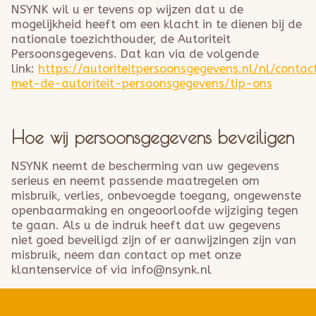
NSYNK wil u er tevens op wijzen dat u de
mogelijkheid heeft om een klacht in te dienen bij de
nationale toezichthouder, de Autoriteit
Persoonsgegevens. Dat kan via de volgende
link:
https://autoriteitpersoonsgegevens.nl/nl/contac
met-de-autoriteit-persoonsgegevens/tip-ons
Hoe wij persoonsgegevens beveiligen
NSYNK neemt de bescherming van uw gegevens
serieus en neemt passende maatregelen om
misbruik, verlies, onbevoegde toegang, ongewenste
openbaarmaking en ongeoorloofde wijziging tegen
te gaan. Als u de indruk heeft dat uw gegevens
niet goed beveiligd zijn of er aanwijzingen zijn van
misbruik, neem dan contact op met onze
klantenservice of via info@nsynk.nl