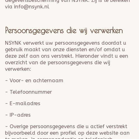
Gegevensbescherming van NSYNK. Zij is te bereiken
via info@nsynk.nl
Persoonsgegevens die wij verwerken
NSYNK verwerkt uw persoonsgegevens doordat u
gebruik maakt van onze diensten en/of omdat u
deze zelf aan ons verstrekt. Hieronder vindt u een
overzicht van de persoonsgegevens die wij
verwerken:
- Voor- en achternaam
- Telefoonnummer
- E-mailadres
- IP-adres
- Overige persoonsgegevens die u actief verstrekt
bijvoorbeeld door een profiel op deze website aan