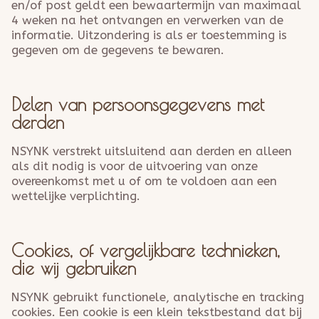
en/of post geldt een bewaartermijn van maximaal
4 weken na het ontvangen en verwerken van de
informatie. Uitzondering is als er toestemming is
gegeven om de gegevens te bewaren.
Delen van persoonsgegevens met
derden
NSYNK verstrekt uitsluitend aan derden en alleen
als dit nodig is voor de uitvoering van onze
overeenkomst met u of om te voldoen aan een
wettelijke verplichting.
Cookies, of vergelijkbare technieken,
die wij gebruiken
NSYNK gebruikt functionele, analytische en tracking
cookies. Een cookie is een klein tekstbestand dat bij