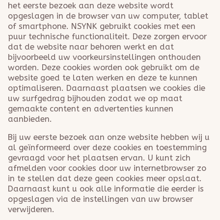
het eerste bezoek aan deze website wordt
opgeslagen in de browser van uw computer, tablet
of smartphone. NSYNK gebruikt cookies met een
puur technische functionaliteit. Deze zorgen ervoor
dat de website naar behoren werkt en dat
bijvoorbeeld uw voorkeursinstellingen onthouden
worden. Deze cookies worden ook gebruikt om de
website goed te laten werken en deze te kunnen
optimaliseren. Daarnaast plaatsen we cookies die
uw surfgedrag bijhouden zodat we op maat
gemaakte content en advertenties kunnen
aanbieden.
Bij uw eerste bezoek aan onze website hebben wij u
al geïnformeerd over deze cookies en toestemming
gevraagd voor het plaatsen ervan. U kunt zich
afmelden voor cookies door uw internetbrowser zo
in te stellen dat deze geen cookies meer opslaat.
Daarnaast kunt u ook alle informatie die eerder is
opgeslagen via de instellingen van uw browser
verwijderen.