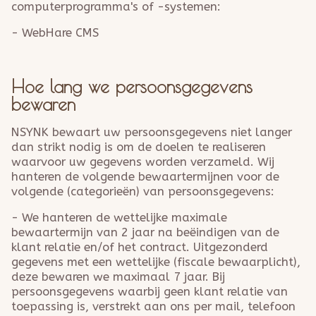
computerprogramma's of -systemen:
- WebHare CMS
Hoe lang we persoonsgegevens
bewaren
NSYNK bewaart uw persoonsgegevens niet langer
dan strikt nodig is om de doelen te realiseren
waarvoor uw gegevens worden verzameld. Wij
hanteren de volgende bewaartermijnen voor de
volgende (categorieën) van persoonsgegevens:
- We hanteren de wettelijke maximale
bewaartermijn van 2 jaar na beëindigen van de
klant relatie en/of het contract. Uitgezonderd
gegevens met een wettelijke (fiscale bewaarplicht),
deze bewaren we maximaal 7 jaar. Bij
persoonsgegevens waarbij geen klant relatie van
toepassing is, verstrekt aan ons per mail, telefoon