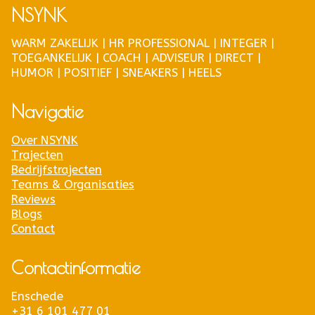
NSYNK
WARM ZAKELIJK | HR PROFESSIONAL | INTEGER |
TOEGANKELIJK | COACH | ADVISEUR | DIRECT |
HUMOR | POSITIEF | SNEAKERS | HEELS
Navigatie
Over NSYNK
Trajecten
Bedrijfstrajecten
Teams & Organisaties
Reviews
Blogs
Contact
Contactinformatie
Enschede
+31 6 101 477 01