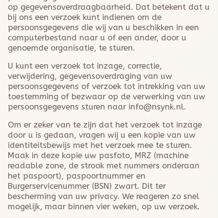
op gegevensoverdraagbaarheid. Dat betekent dat u
bij ons een verzoek kunt indienen om de
persoonsgegevens die wij van u beschikken in een
computerbestand naar u of een ander, door u
genoemde organisatie, te sturen.
U kunt een verzoek tot inzage, correctie,
verwijdering, gegevensoverdraging van uw
persoonsgegevens of verzoek tot intrekking van uw
toestemming of bezwaar op de verwerking van uw
persoonsgegevens sturen naar info@nsynk.nl.
Om er zeker van te zijn dat het verzoek tot inzage
door u is gedaan, vragen wij u een kopie van uw
identiteitsbewijs met het verzoek mee te sturen.
Maak in deze kopie uw pasfoto, MRZ (machine
readable zone, de strook met nummers onderaan
het paspoort), paspoortnummer en
Burgerservicenummer (BSN) zwart. Dit ter
bescherming van uw privacy. We reageren zo snel
mogelijk, maar binnen vier weken, op uw verzoek.