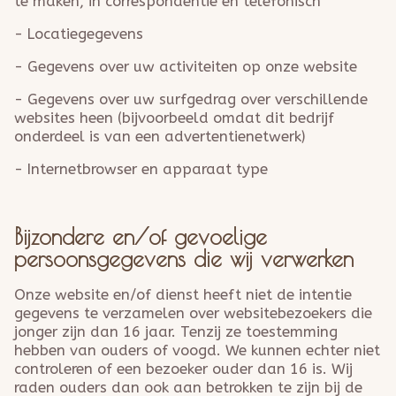
te maken, in correspondentie en telefonisch
- Locatiegegevens
- Gegevens over uw activiteiten op onze website
- Gegevens over uw surfgedrag over verschillende
websites heen (bijvoorbeeld omdat dit bedrijf
onderdeel is van een advertentienetwerk)
- Internetbrowser en apparaat type
Bijzondere en/of gevoelige
persoonsgegevens die wij verwerken
Onze website en/of dienst heeft niet de intentie
gegevens te verzamelen over websitebezoekers die
jonger zijn dan 16 jaar. Tenzij ze toestemming
hebben van ouders of voogd. We kunnen echter niet
controleren of een bezoeker ouder dan 16 is. Wij
raden ouders dan ook aan betrokken te zijn bij de