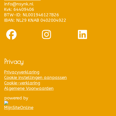
info@nsynk.nl
Kvk: 64409406
BTW-ID: NL001946127B26
IBAN: NL29 KNAB 0402004922
Privacy
Privacyverklaring
Cookie instellingen aanpassen
Cookie-verklaring
Algemene Voorwaarden
powered by