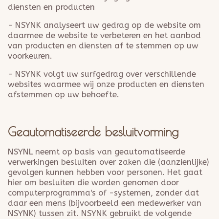
diensten en producten
- NSYNK analyseert uw gedrag op de website om
daarmee de website te verbeteren en het aanbod
van producten en diensten af te stemmen op uw
voorkeuren.
- NSYNK volgt uw surfgedrag over verschillende
websites waarmee wij onze producten en diensten
afstemmen op uw behoefte.
Geautomatiseerde besluitvorming
NSYNL neemt op basis van geautomatiseerde
verwerkingen besluiten over zaken die (aanzienlijke)
gevolgen kunnen hebben voor personen. Het gaat
hier om besluiten die worden genomen door
computerprogramma's of -systemen, zonder dat
daar een mens (bijvoorbeeld een medewerker van
NSYNK) tussen zit. NSYNK gebruikt de volgende