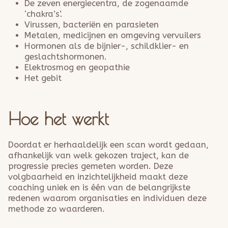
De zeven energiecentra, de zogenaamde
‘chakra’s’.
Virussen, bacteriën en parasieten
Metalen, medicijnen en omgeving vervuilers
Hormonen als de bijnier-, schildklier- en
geslachtshormonen.
Elektrosmog en geopathie
Het gebit
Hoe het werkt
Doordat er herhaaldelijk een scan wordt gedaan,
afhankelijk van welk gekozen traject, kan de
progressie precies gemeten worden. Deze
volgbaarheid en inzichtelijkheid maakt deze
coaching uniek en is één van de belangrijkste
redenen waarom organisaties en individuen deze
methode zo waarderen.