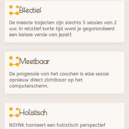
Effectief
De meeste trajecten zijn slechts 5 sessies van 2
uur. In relatief korte tijd word je gegarandeerd
een betere versie van jezelf.
Meetbaar
De progressie van het coachen is elke sessie
opnieuw direct zichtbaar op het
computerscherm.
Holistisch
NSYNK hanteert een holistisch perspectief