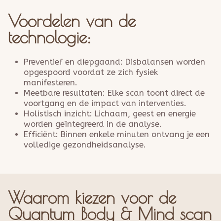
Voordelen van de
technologie:
Preventief en diepgaand: Disbalansen worden
opgespoord voordat ze zich fysiek
manifesteren.
Meetbare resultaten: Elke scan toont direct de
voortgang en de impact van interventies.
Holistisch inzicht: Lichaam, geest en energie
worden geïntegreerd in de analyse.
Efficiënt: Binnen enkele minuten ontvang je een
volledige gezondheidsanalyse.
Waarom kiezen voor de
Quantum Body & Mind scan