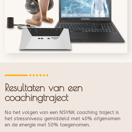
Resultaten van een
coachingtraject
Na het volgen van een NSYNK coaching traject is
het stressniveau gemiddeld met 40% afgenomen
en de energie met 50% toegenomen.