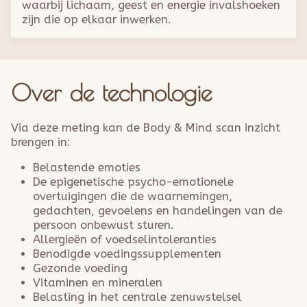
waarbij lichaam, geest en energie invalshoeken
zijn die op elkaar inwerken.
Over de technologie
Via deze meting kan de Body & Mind scan inzicht
brengen in:
Belastende emoties
De epigenetische psycho-emotionele
overtuigingen die de waarnemingen,
gedachten, gevoelens en handelingen van de
persoon onbewust sturen.
Allergieën of voedselintoleranties
Benodigde voedingssupplementen
Gezonde voeding
Vitaminen en mineralen
Belasting in het centrale zenuwstelsel