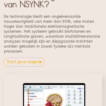
van NSYNK?
De technologie biedt een ongeëvenaarde
nauwkeurigheid van meer dan 95%, vele malen
hoger dan traditionele elektromagnetische
systemen. Het systeem gebruikt biofotonen en
longitudinale golven, waardoor multidimensionale
analyses mogelijk zijn en diepgaande inzichten
worden geboden in zowel fysieke als mentale
processen.
Start jouw traject