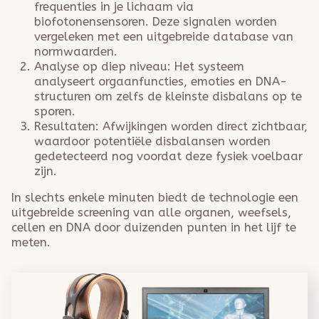
frequenties in je lichaam via
biofotonensensoren. Deze signalen worden
vergeleken met een uitgebreide database van
normwaarden.
Analyse op diep niveau: Het systeem
analyseert orgaanfuncties, emoties en DNA-
structuren om zelfs de kleinste disbalans op te
sporen.
Resultaten: Afwijkingen worden direct zichtbaar,
waardoor potentiële disbalansen worden
gedetecteerd nog voordat deze fysiek voelbaar
zijn.
In slechts enkele minuten biedt de technologie een
uitgebreide screening van alle organen, weefsels,
cellen en DNA door duizenden punten in het lijf te
meten.