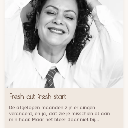
Fresh cut fresh start
De afgelopen maanden zijn er dingen
veranderd, en ja, dat zie je misschien al aan
m’n haar. Maar het bleef daar niet bij...