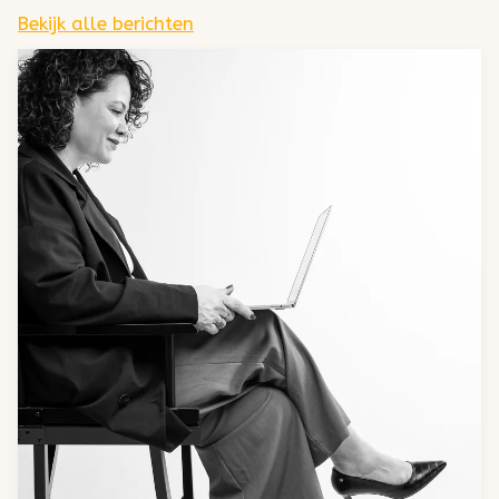
Bekijk alle berichten