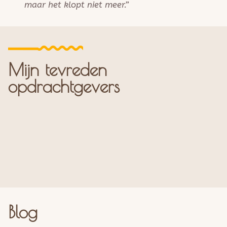
maar het klopt niet meer.”
Mijn tevreden
opdrachtgevers
Blog