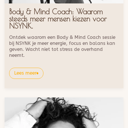
Body & Mind Coach: Waarom
steeds meer mensen kiezen voor
NSYNK.
Ontdek waarom een Body & Mind Coach sessie
bij NSYNK je meer energie, focus en balans kan
geven. Wacht niet tot stress de overhand
neemt.
Lees meer