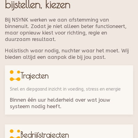
bijstellen, kiezen
Bij NSYNK werken we aan afstemming van
binnenuit. Zodat je niet alleen beter functioneert,
maar opnieuw kiest voor richting, regie en
duurzaam resultaat.
Holistisch waar nodig, nuchter waar het moet. Wij
bieden altijd een aanpak die bij jou past.
Trajecten
Snel en diepgaand inzicht in voeding, stress en energie
Binnen één uur helderheid over wat jouw
systeem nodig heeft.
Bedrijfstrajecten