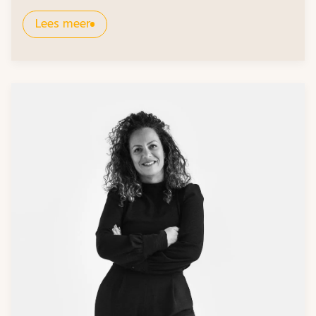
Lees meer