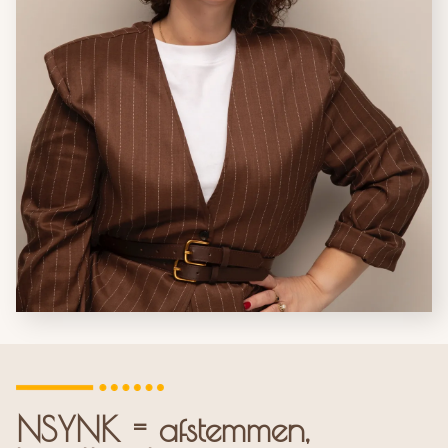
NSYNK = afstemmen,