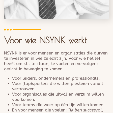
Voor wie NSYNK werkt
NSYNK is er voor mensen en organisaties die durven
te investeren in wie ze écht zijn. Voor wie het lef
heeft om stil te staan, te voelen en vervolgens
gericht in beweging te komen.
Voor leiders, ondernemers en professionals.
Voor (top)sporters die willen presteren vanuit
vertrouwen.
Voor organisaties die uitval en verzuim willen
voorkomen.
Voor teams die weer op één lijn willen komen.
En voor mensen die voelen:
“Ik ben succesvol,