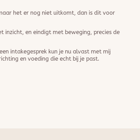
maar het er nog niet uitkomt, dan is dit voor
t inzicht, en eindigt met beweging, precies de
een intakegesprek kun je nu alvast met mij
chting en voeding die echt bij je past.