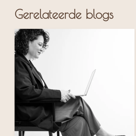
Gerelateerde blogs