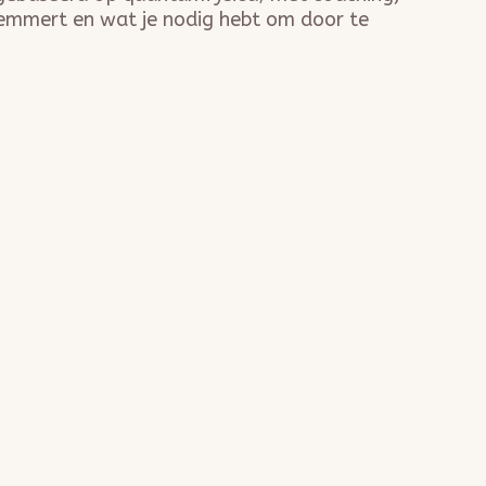
elemmert en wat je nodig hebt om door te