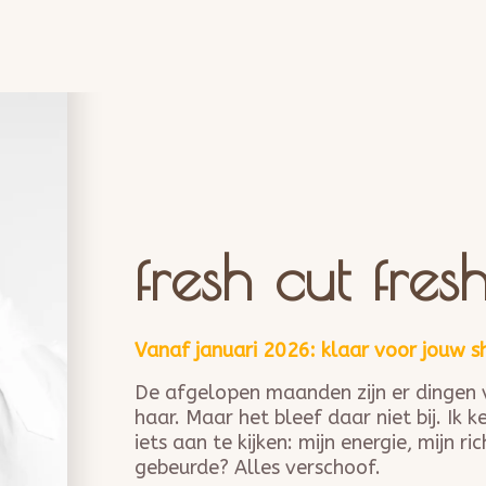
fresh cut fresh
Vanaf januari 2026: klaar voor jouw sh
De afgelopen maanden zijn er dingen ve
haar. Maar het bleef daar niet bij. Ik 
iets aan te kijken: mijn energie, mijn 
gebeurde? Alles verschoof.