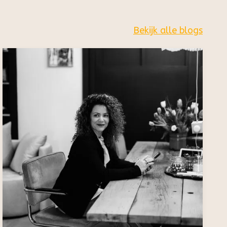
Bekijk alle blogs