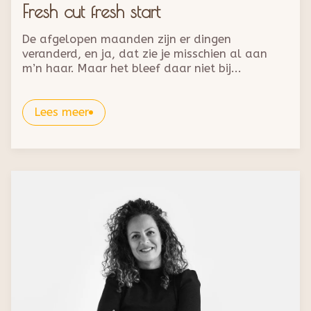
Fresh cut fresh start
De afgelopen maanden zijn er dingen
veranderd, en ja, dat zie je misschien al aan
m’n haar. Maar het bleef daar niet bij...
Lees meer