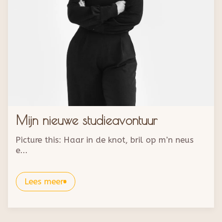
Mijn nieuwe studieavontuur
Picture this: Haar in de knot, bril op m’n neus
e...
Lees meer