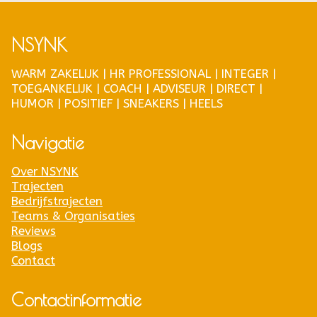
NSYNK
WARM ZAKELIJK | HR PROFESSIONAL | INTEGER |
TOEGANKELIJK | COACH | ADVISEUR | DIRECT |
HUMOR | POSITIEF | SNEAKERS | HEELS
Navigatie
Over NSYNK
Trajecten
Bedrijfstrajecten
Teams & Organisaties
Reviews
Blogs
Contact
Contactinformatie