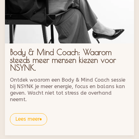
Body & Mind Coach: Waarom
steeds meer mensen kiezen voor
NSYNK.
Ontdek waarom een Body & Mind Coach sessie
bij NSYNK je meer energie, focus en balans kan
geven. Wacht niet tot stress de overhand
neemt.
Lees meer