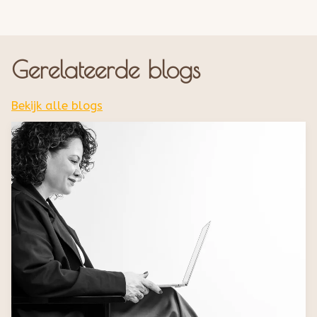
Gerelateerde blogs
Bekijk alle blogs